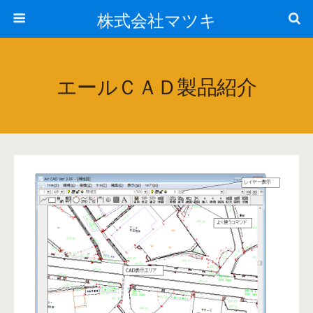
株式会社マツキ
エールＣＡＤ製品紹介