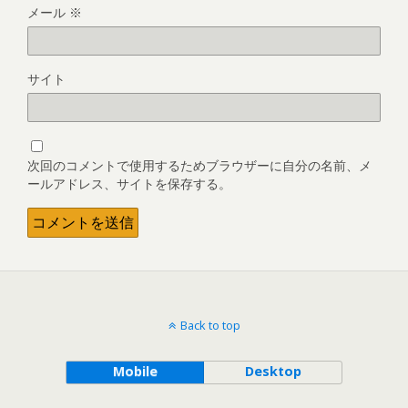
メール
※
サイト
次回のコメントで使用するためブラウザーに自分の名前、メ
ールアドレス、サイトを保存する。
Back to top
Mobile
Desktop