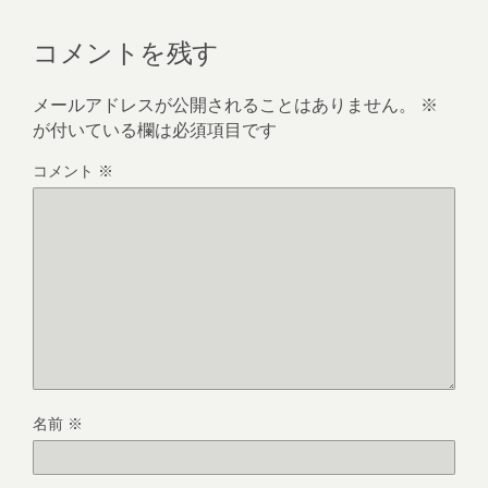
コメントを残す
メールアドレスが公開されることはありません。
※
が付いている欄は必須項目です
コメント
※
名前
※