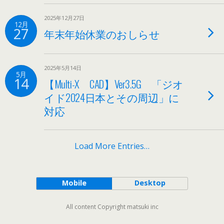
2025年12月27日
12月
27
年末年始休業のおしらせ
2025年5月14日
5月
14
【Multi-X CAD】Ver3.5G 「ジオ
イド2024日本とその周辺」に
対応
Load More Entries…
Mobile
Desktop
All content Copyright matsuki inc