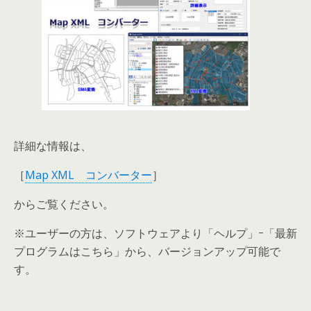
詳細な情報は、
［
Map XML コンバーター
］
からご覧ください。
※ユーザーの方は、ソフトウェアより「ヘルプ」ｰ「最新
プログラムはこちら」から、バージョンアップ可能で
す。