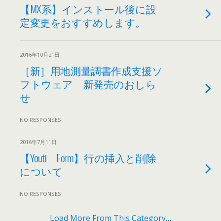
【MX系】インストール後に設
定変更をおすすめします。
2016年10月21日
［新］用地測量調書作成支援ソ
フトウェア 新発売のおしら
せ
NO RESPONSES
2016年7月11日
【Youti Form】行の挿入と削除
について
NO RESPONSES
Load More From This Category…