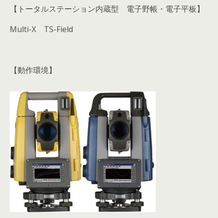
【トータルステーション内蔵型 電子野帳・電子平板】
Multi-X TS-Field
【動作環境】