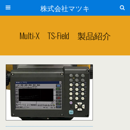
株式会社マツキ
Multi-X TS-Field 製品紹介