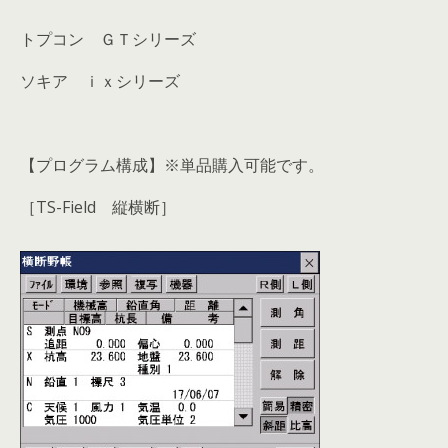
トプコン ＧＴシリーズ
ソキア ｉｘシリーズ
【プログラム構成】※単品購入可能です。
［TS-Field 縦横断］