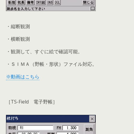
・縦断観測
・横断観測
・観測して、すぐに絵で確認可能。
・ＳＩＭＡ（野帳・形状）ファイル対応。
※動画はこちら
［TS-Field 電子野帳］