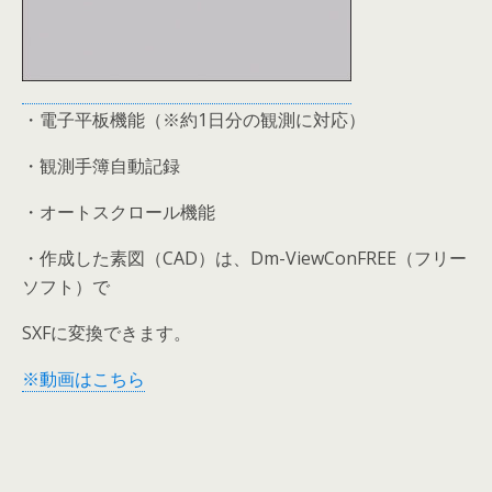
・電子平板機能（※約1日分の観測に対応）
・観測手簿自動記録
・オートスクロール機能
・作成した素図（CAD）は、Dm-ViewConFREE（フリー
ソフト）で
SXFに変換できます。
※動画はこちら