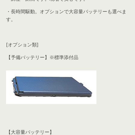
・長時間駆動。オプションで大容量バッテリーも選べま
す。
[オプション類]
【予備バッテリー】※標準添付品
【大容量バッテリー】