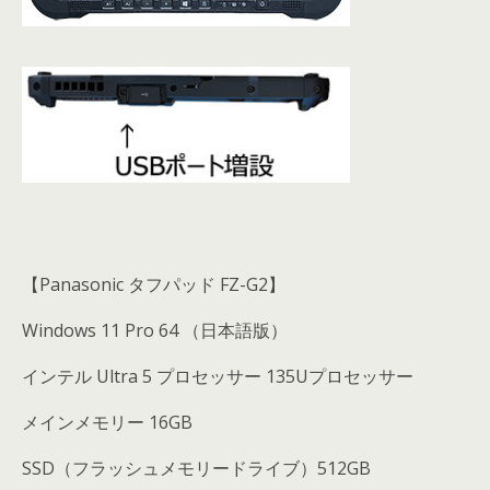
【Panasonic タフパッド FZ-G2】
Windows 11 Pro 64 （日本語版）
インテル Ultra 5 プロセッサー 135Uプロセッサー
メインメモリー 16GB
SSD（フラッシュメモリードライブ）512GB