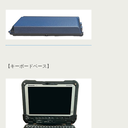
【キーボードベース】