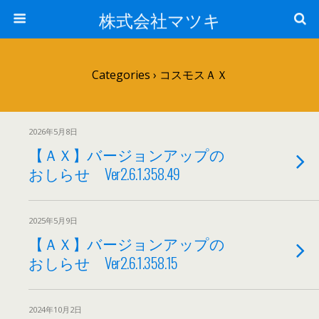
株式会社マツキ
Categories ›
コスモスＡＸ
2026年5月8日
【ＡＸ】バージョンアップの
おしらせ Ver2.6.1.358.49
2025年5月9日
【ＡＸ】バージョンアップの
おしらせ Ver2.6.1.358.15
2024年10月2日