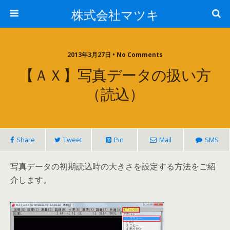
株式会社マツキ
2013年3月27日 • No Comments
【ＡＸ】写真データの扱い方
（読込）
Share
Tweet
Pin
Mail
SMS
写真データの初期読込時の大きさを設定する方法をご紹
介します。