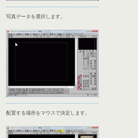
写真データを選択します。
配置する場所をマウスで決定します。