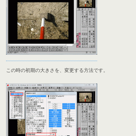
この時の初期の大きさを、変更する方法です。