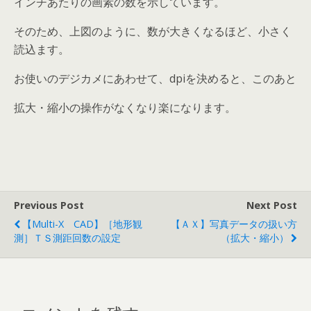
インチあたりの画素の数を示しています。
そのため、上図のように、数が大きくなるほど、小さく
読込ます。
お使いのデジカメにあわせて、dpiを決めると、このあと
拡大・縮小の操作がなくなり楽になります。
Previous Post
Next Post
【Multi-X CAD】［地形観
【ＡＸ】写真データの扱い方
測］ＴＳ測距回数の設定
（拡大・縮小）