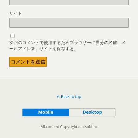
サイト
次回のコメントで使用するためブラウザーに自分の名前、メ
ールアドレス、サイトを保存する。
Back to top
Mobile
Desktop
All content Copyright matsuki inc