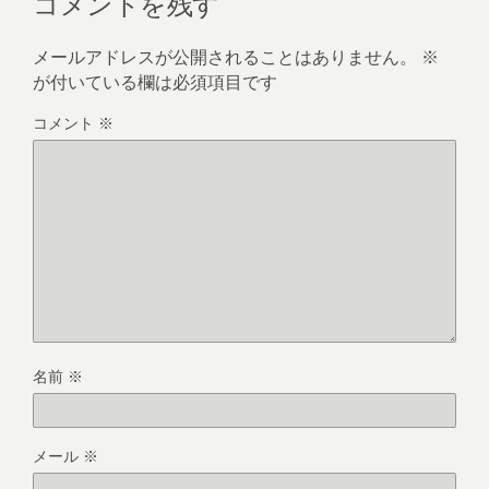
コメントを残す
メールアドレスが公開されることはありません。
※
が付いている欄は必須項目です
コメント
※
名前
※
メール
※