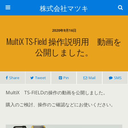
株式会社マツキ
2020年9月16日
MultiX TS-Field 操作説明用 動画を
公開しました。
Share
Tweet
Pin
Mail
SMS
MultiX TS-FIELDの操作の動画を公開しました。
購入のご検討、操作のご確認などにお使いください。