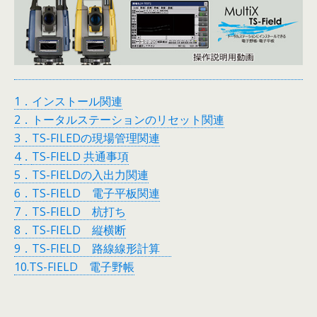
1．インストール関連
2．トータルステーションのリセット関連
3．TS-FILEDの現場管理関連
4
．
TS-FIELD 共通事項
5．TS-FIELDの入出力関連
6．TS-FIELD 電子平板関連
7．TS-FIELD 杭打ち
8．TS-FIELD 縦横断
9．TS-FIELD 路線線形計算
10.TS-FIELD 電子野帳