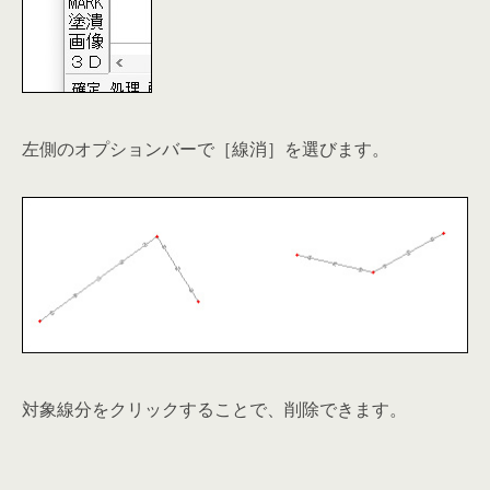
左側のオプションバーで［線消］を選びます。
対象線分をクリックすることで、削除できます。