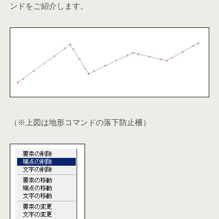
ンドをご紹介します。
（※上図は地形コマンドの落下防止柵）