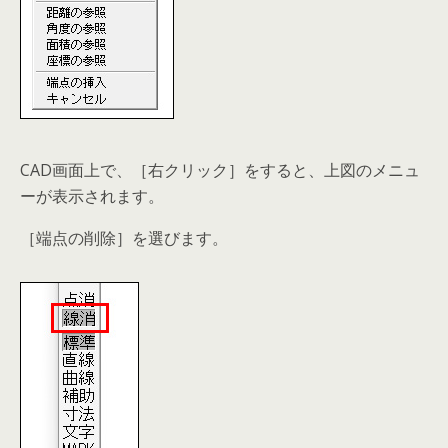
CAD画面上で、［右クリック］をすると、上図のメニュ
ーが表示されます。
［端点の削除］を選びます。