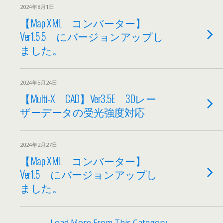
2024年8月1日
【Map XML コンバーター】
Ver1.5.5 にバージョンアップし
ました。
2024年5月24日
【Multi-X CAD】Ver3.5E 3Dレー
ザーデータの受光強度対応
2024年2月27日
【Map XML コンバーター】
Ver1.5 にバージョンアップし
ました。
Load More From This Category…