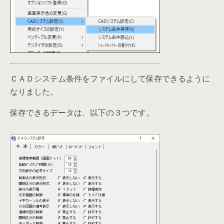
ＣＡＤシステム条件をファイルにして保存できるように
なりました。
保存できるデータは、以下の３つです。