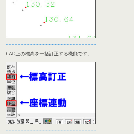
CAD上の標高を一括訂正する機能です。