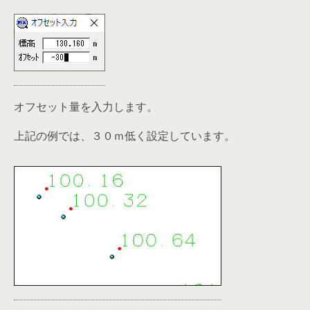
オフセット量を入力します。
上記の例では、３０ｍ低く設定しています。