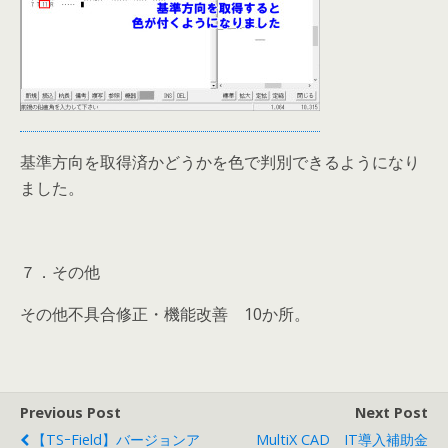
基準方向を取得済かどうかを色で判別できるようになり
ました。
７．その他
その他不具合修正・機能改善 10か所。
Previous Post
Next Post
【TSｰField】バージョンア
MultiX CAD IT導入補助金