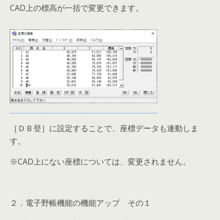
CAD上の標高が一括で変更できます。
［ＤＢ登］に設定することで、座標データも連動しま
す。
※CAD上にない座標については、変更されません。
２．電子野帳機能の機能アップ その１