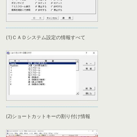
(1)ＣＡＤシステム設定の情報すべて
(2)ショートカットキーの割り付け情報