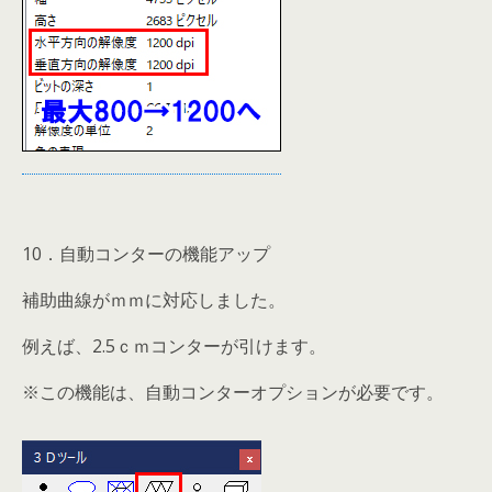
10．自動コンターの機能アップ
補助曲線がｍｍに対応しました。
例えば、2.5ｃｍコンターが引けます。
※この機能は、自動コンターオプションが必要です。