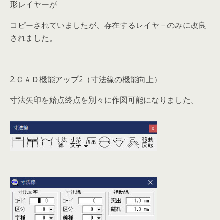
形レイヤーが
コピーされていましたが、存在するレイヤ－のみに改良
されました。
2.ＣＡＤ機能アップ2（寸法線の機能向上）
寸法矢印を始点終点を別々に作図可能になりました。