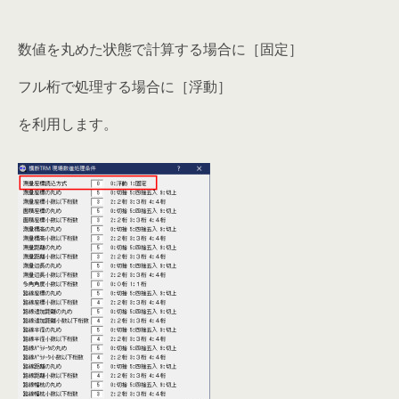
数値を丸めた状態で計算する場合に［固定］
フル桁で処理する場合に［浮動］
を利用します。