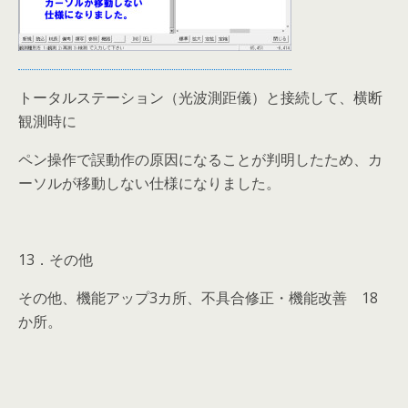
トータルステーション（光波測距儀）と接続して、横断
観測時に
ペン操作で誤動作の原因になることが判明したため、カ
ーソルが移動しない仕様になりました。
13．その他
その他、機能アップ3カ所、不具合修正・機能改善 18
か所。