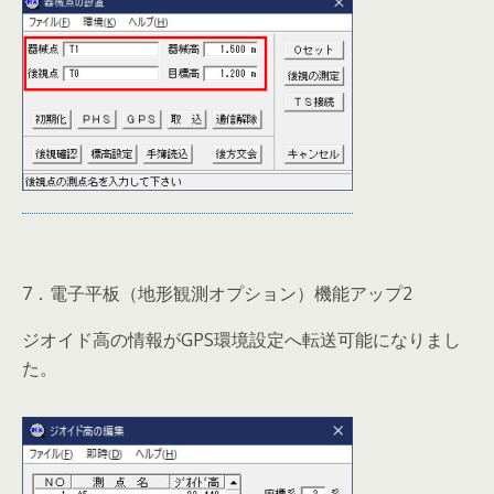
7．電子平板（地形観測オプション）機能アップ2
ジオイド高の情報がGPS環境設定へ転送可能になりまし
た。