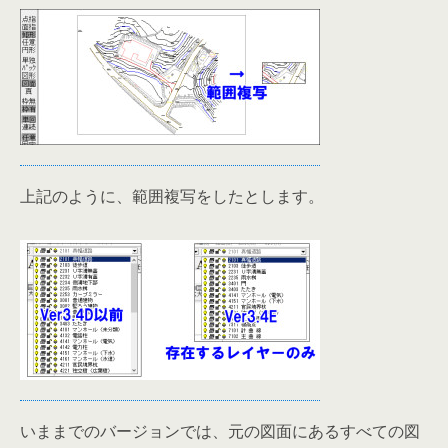
上記のように、範囲複写をしたとします。
いままでのバージョンでは、元の図面にあるすべての図