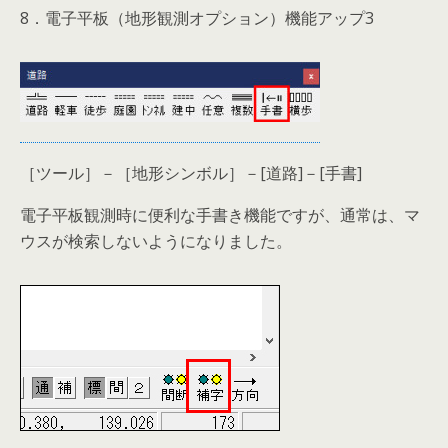
8．電子平板（地形観測オプション）機能アップ3
［ツール］－［地形シンボル］－[道路]－[手書]
電子平板観測時に便利な手書き機能ですが、通常は、マ
ウスが検索しないようになりました。