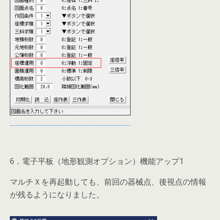
6．電子平板（地形観測オプション）機能アップ1
マルチＸを再起動しても、前回の器械点、後視点の情報
が残るようになりました。