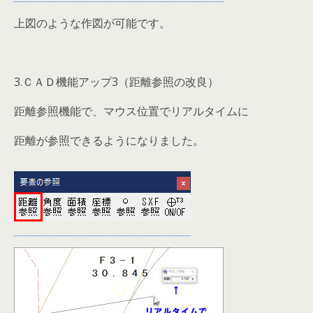
上図のような作図が可能です。
3.ＣＡＤ機能アップ3（距離参照の改良）
距離参照機能で、マウス位置でリアルタイムに
距離が参照できるようになりました。