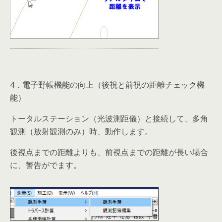
4．電子野帳機能の向上（後視と前視の距離チェック機
能）
トータルステーション（光波測距儀）と接続して、多角
観測（放射観測のみ）時、動作します。
後視点までの距離よりも、前視点までの距離が長い場合
に、警告がでます。